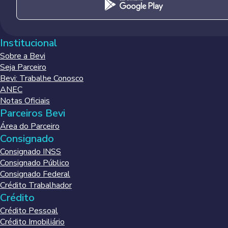
Institucional
Sobre a Bevi
Seja Parceiro
Bevi: Trabalhe Conosco
ANEC
Notas Oficiais
Parceiros Bevi
Área do Parceiro
Consignado
Consignado INSS
Consignado Público
Consignado Federal
Crédito Trabalhador
Crédito
Crédito Pessoal
Crédito Imobiliário