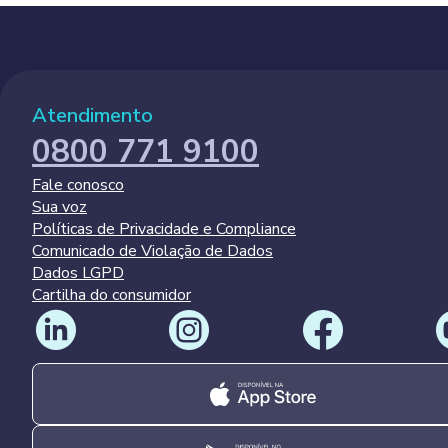
Atendimento
0800 771 9100
Fale conosco
Sua voz
Políticas de Privacidade e Compliance
Comunicado de Violação de Dados
Dados LGPD
Cartilha do consumidor