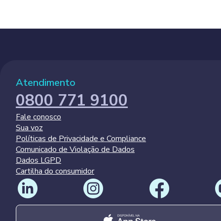
Atendimento
0800 771 9100
Fale conosco
Sua voz
Políticas de Privacidade e Compliance
Comunicado de Violação de Dados
Dados LGPD
Cartilha do consumidor