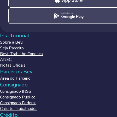
Institucional
Sobre a Bevi
Seja Parceiro
Bevi: Trabalhe Conosco
ANEC
Notas Oficiais
Parceiros Bevi
Área do Parceiro
Consignado
Consignado INSS
Consignado Público
Consignado Federal
Crédito Trabalhador
Crédito